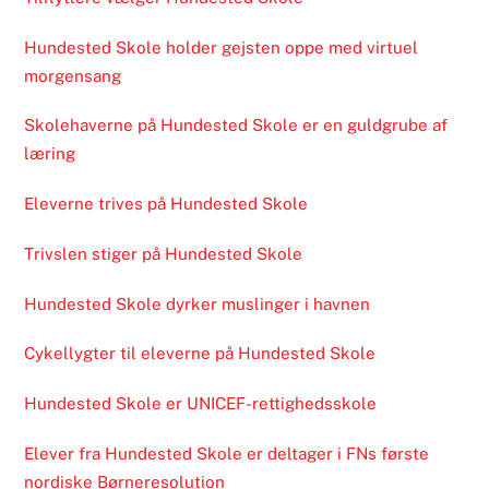
Hundested Skole holder gejsten oppe med virtuel
morgensang
Skolehaverne på Hundested Skole er en guldgrube af
læring
Eleverne trives på Hundested Skole
Trivslen stiger på Hundested Skole
Hundested Skole dyrker muslinger i havnen
Cykellygter til eleverne på Hundested Skole
Hundested Skole er UNICEF-rettighedsskole
Elever fra Hundested Skole er deltager i FNs første
nordiske Børneresolution