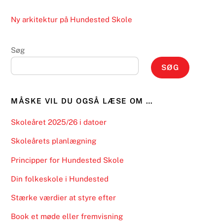
Ny arkitektur på Hundested Skole
Søg
SØG
MÅSKE VIL DU OGSÅ LÆSE OM …
Skoleåret 2025/26 i datoer
Skoleårets planlægning
Principper for Hundested Skole
Din folkeskole i Hundested
Stærke værdier at styre efter
Book et møde eller fremvisning