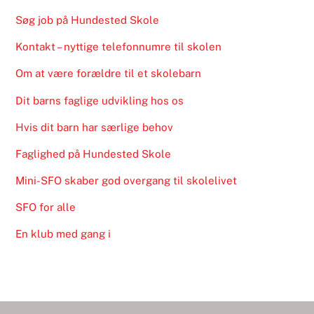
Søg job på Hundested Skole
Kontakt – nyttige telefonnumre til skolen
Om at være forældre til et skolebarn
Dit barns faglige udvikling hos os
Hvis dit barn har særlige behov
Faglighed på Hundested Skole
Mini-SFO skaber god overgang til skolelivet
SFO for alle
En klub med gang i