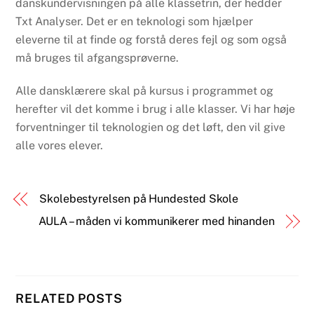
danskundervisningen på alle klassetrin, der hedder
Txt Analyser. Det er en teknologi som hjælper
eleverne til at finde og forstå deres fejl og som også
må bruges til afgangsprøverne.
Alle dansklærere skal på kursus i programmet og
herefter vil det komme i brug i alle klasser. Vi har høje
forventninger til teknologien og det løft, den vil give
alle vores elever.
Skolebestyrelsen på Hundested Skole
AULA – måden vi kommunikerer med hinanden
RELATED POSTS