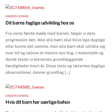
UNDERVISNING
Dit barns faglige udvikling hos os
Fra vores første møde med barnet, følger vi dets
progression tæt. Ikke alle børn skal blive lige dygtige
eller kunne det samme, men alle børn skal udvikle sig
over tid og opleve at mestre nye ting. I matematik og
dansk tester vi elevernes grundlæggende
færdigheder hvert år. Disse tests og lærernes daglige
observationer, danner grundlag […]
UNDERVISNING
Hvis dit barn har særlige behov