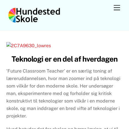
Skip
Men
to
content
Teknologi er en del af hverdagen
‘Future Classroom Teacher’ er en særlig toning af
læreruddannelsen, hvor man zoomer ind på teknologi
som vilkår for den moderne skole. Her undersøger
man, eksperimentere med og forholder sig kritisk
konstruktivt til teknologier som vilkår i en moderne
skole, og man inddrager en bred vifte af teknologier i
projekter.